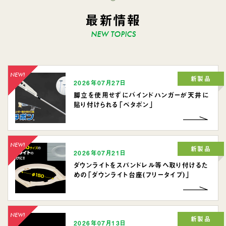
最新情報
新製品
2026年07月27日
脚立を使用せずにバインドハンガーが天井に
貼り付けられる「ペタポン」
新製品
2026年07月21日
ダウンライトをスパンドレル等へ取り付けるた
めの「ダウンライト台座(フリータイプ)」
新製品
2026年07月13日