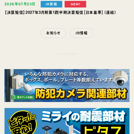
2026年07月23日
IR情報
【決算短信】2027年3月期第1四半期決算短信［日本基準］（連結）
お知らせ
IR情報