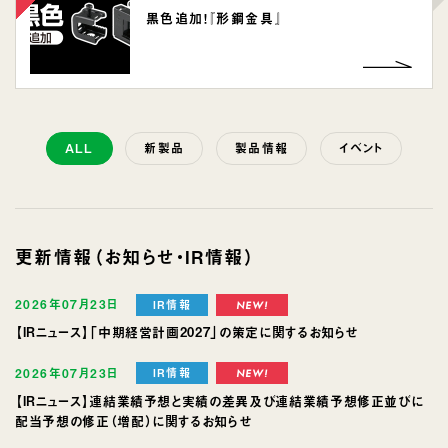
黒色追加！『形鋼金具』
ALL
新製品
製品情報
イベント
更新情報（お知らせ・IR情報）
2026年07月23日
IR情報
【IRニュース】「中期経営計画2027」の策定に関するお知らせ
2026年07月23日
IR情報
【IRニュース】連結業績予想と実績の差異及び連結業績予想修正並びに
配当予想の修正（増配）に関するお知らせ