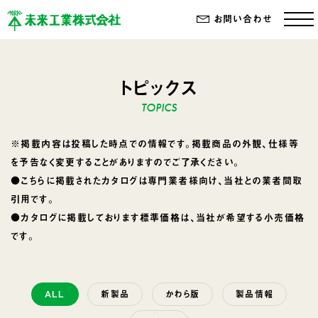
お問い合わせ
トピックス
※掲載内容は投稿した時点での情報です。掲載商品の外観、仕様等
を予告なく変更することがありますのでご了承ください。
●こちらに掲載されたカタログは専門業者様向け、当社との業者間取
引用です。
●カタログに掲載しております標準価格は、当社が希望する小売価格
です。
ALL
新製品
かわら版
製品情報