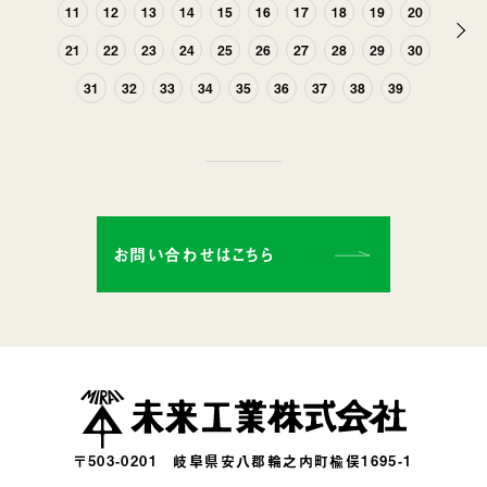
11
12
13
14
15
16
17
18
19
20
次
21
22
23
24
25
26
27
28
29
30
へ
31
32
33
34
35
36
37
38
39
お問い合わせはこちら
〒503-0201
岐阜県安八郡輪之内町楡俣1695-1