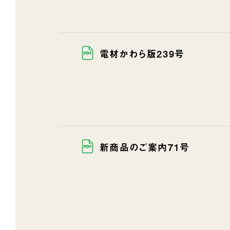
電材かわら版239号
新商品のご案内71号