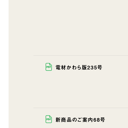
電材かわら版235号
新商品のご案内68号