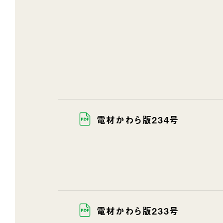
電材かわら版234号
電材かわら版233号