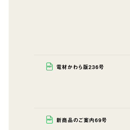
電材かわら版236号
新商品のご案内69号