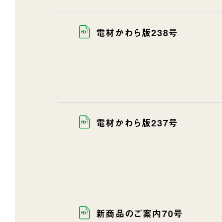
電材かわら版238号
電材かわら版237号
新商品のご案内70号