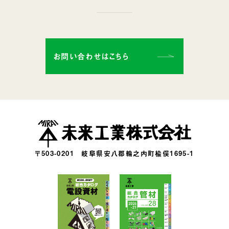
お問い合わせはこちら
〒503-0201
岐阜県安八郡輪之内町楡俣1695-1