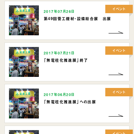
イベント
2017年07月26日
第49回管工機材・設備総合展 出展
イベント
2017年07月21日
「無電柱化推進展」終了
イベント
2017年06月20日
「無電柱化推進展」への出展
イベント