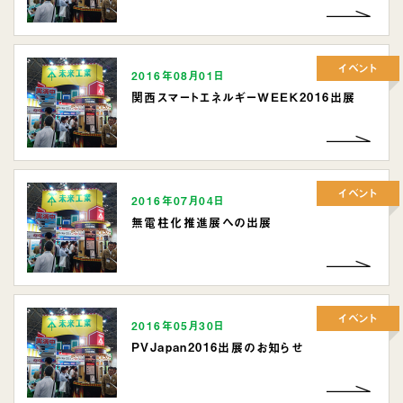
イベント
2016年08月01日
関西スマートエネルギーＷＥＥＫ2016出展
イベント
2016年07月04日
無電柱化推進展への出展
イベント
2016年05月30日
PVJapan2016出展のお知らせ