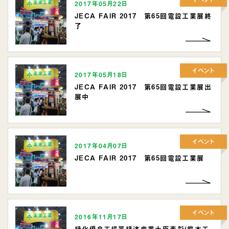
2017年05月22日
JECA FAIR 2017 第65回電設工業展終
了
イベント
2017年05月18日
JECA FAIR 2017 第65回電設工業展出
展中
イベント
2017年04月07日
JECA FAIR 2017 第65回電設工業展
イベント
2016年11月17日
緑化優良工場等経済産業大臣表彰(熊本工