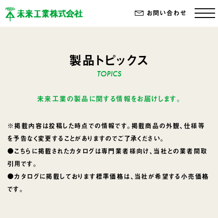
お問い合わせ
製品トピックス
未来工業の製品に関する情報をお届けします。
※掲載内容は投稿した時点での情報です。掲載商品の外観、仕様等
を予告なく変更することがありますのでご了承ください。
●こちらに掲載されたカタログは専門業者様向け、当社との業者間取
引用です。
●カタログに掲載しております標準価格は、当社が希望する小売価格
です。