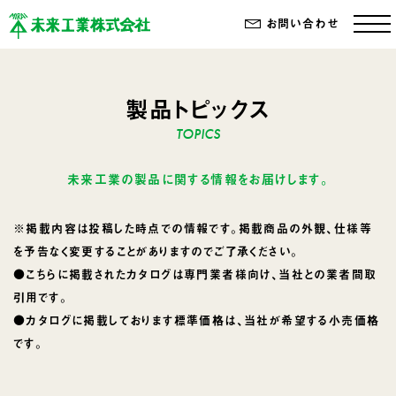
お問い合わせ
製品トピックス
未来工業の製品に関する情報をお届けします。
※掲載内容は投稿した時点での情報です。掲載商品の外観、仕様等
を予告なく変更することがありますのでご了承ください。
●こちらに掲載されたカタログは専門業者様向け、当社との業者間取
引用です。
●カタログに掲載しております標準価格は、当社が希望する小売価格
です。