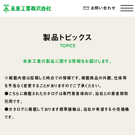
お問い合わせ
製品トピックス
未来工業の製品に関する情報をお届けします。
※掲載内容は投稿した時点での情報です。掲載商品の外観、仕様等
を予告なく変更することがありますのでご了承ください。
●こちらに掲載されたカタログは専門業者様向け、当社との業者間取
引用です。
●カタログに掲載しております標準価格は、当社が希望する小売価格
です。