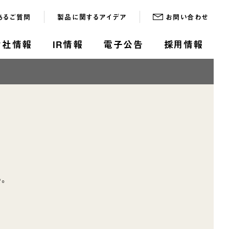
あるご質問
製品に関するアイデア
お問い合わせ
会社情報
IR情報
電子公告
採用情報
。