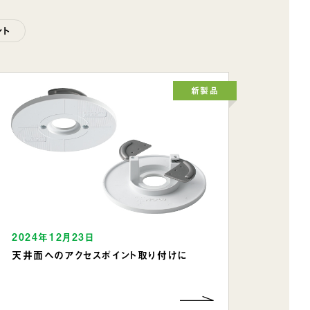
ント
新製品
2024年12月23日
天井面へのアクセスポイント取り付けに