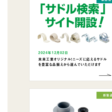
2024年12月02日
未来工業オリジナル！ニーズに応えるサドル
を豊富な品揃えから選んでいただけます
新製