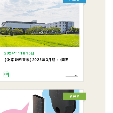
2024年11月15日
【決算説明資料】2025年3月期 中間期
新製品