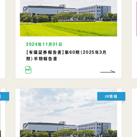
2024年11月01日
【有価証券報告書】第60期（2025年3月
期）半期報告書
報
IR情報