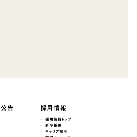
子公告
採用情報
採用情報トップ
新卒採用
キャリア採用