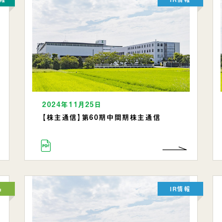
2024年11月25日
【株主通信】第60期中間期株主通信
品
IR情報