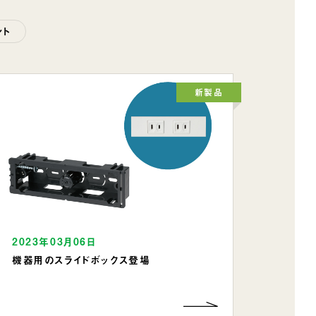
ント
新製品
2023年03月06日
機器用のスライドボックス登場