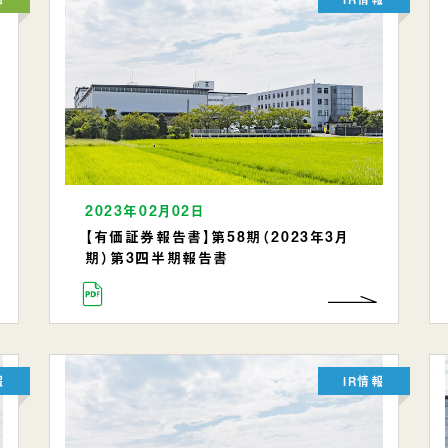
2023年02月02日
【有価証券報告書】第58期（2023年3月
期）第3四半期報告書
報
IR情報