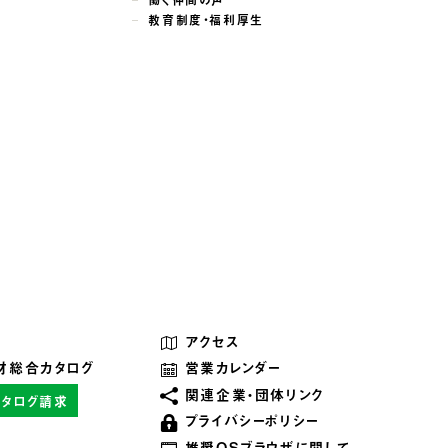
教育制度・福利厚生
アクセス
材総合カタログ
営業カレンダー
関連企業・団体リンク
カタログ請求
プライバシーポリシー
推奨OSブラウザに関して