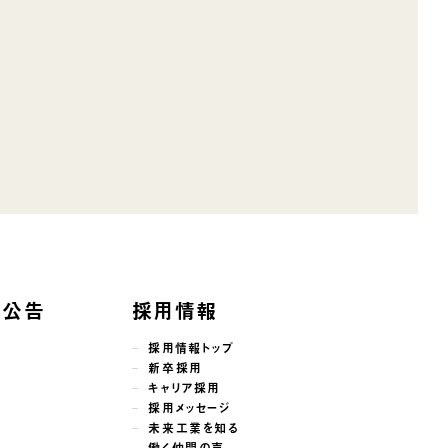
子公告
採用情報
採用情報トップ
新卒採用
キャリア採用
採用メッセージ
未来工業を知る
働く仲間の声