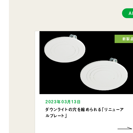
A
新製
2023年03月13日
ダウンライトの穴を縮められる「リニューア
ルプレート」