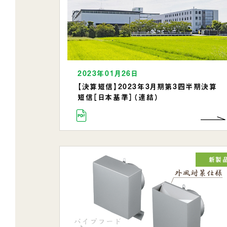
2023年01月26日
【決算短信】2023年3月期第3四半期決算
短信［日本基準］（連結）
新製