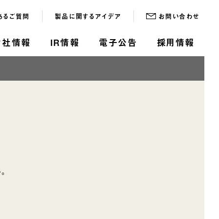
あるご質問
製品に関するアイデア
お問い合わせ
会社情報
IR情報
電子公告
採用情報
。