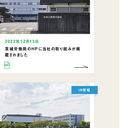
2022年12月13日
茨城労働局のHPに当社の取り組みが掲
載されました
IR情報