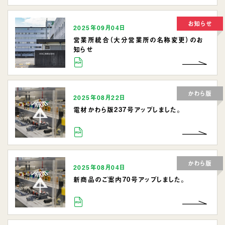
お知らせ
2025年09月04日
営業所統合（大分営業所の名称変更）のお
知らせ
かわら版
2025年08月22日
電材かわら版237号アップしました。
かわら版
2025年08月04日
新商品のご案内70号アップしました。