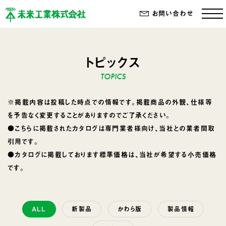
お問い合わせ
トピックス
※掲載内容は投稿した時点での情報です。掲載商品の外観、仕様等
を予告なく変更することがありますのでご了承ください。
●こちらに掲載されたカタログは専門業者様向け、当社との業者間取
引用です。
●カタログに掲載しております標準価格は、当社が希望する小売価格
です。
ALL
新製品
かわら版
製品情報