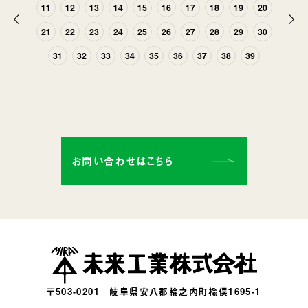
11
12
13
14
15
16
17
18
19
20
前
次
21
22
23
24
25
26
27
28
29
30
へ
へ
31
32
33
34
35
36
37
38
39
お問い合わせはこちら
〒503-0201
岐阜県安八郡輪之内町楡俣1695-1