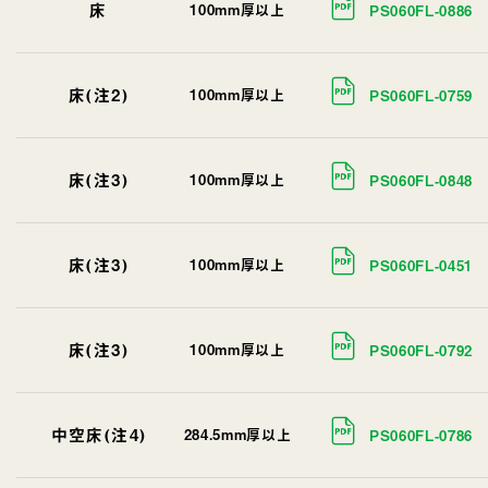
床
100mm厚以上
PS060FL-0886
床(注2)
100mm厚以上
PS060FL-0759
床(注3)
100mm厚以上
PS060FL-0848
床(注3)
100mm厚以上
PS060FL-0451
床(注3)
100mm厚以上
PS060FL-0792
中空床(注4)
284.5mm厚以上
PS060FL-0786