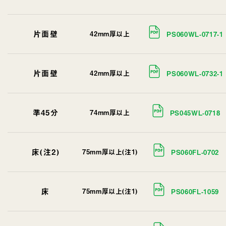
片面壁
42mm厚以上
PS060WL-0717-1
片面壁
42mm厚以上
PS060WL-0732-1
準45分
74mm厚以上
PS045WL-0718
床(注2)
75mm厚以上(注1)
PS060FL-0702
床
75mm厚以上(注1)
PS060FL-1059