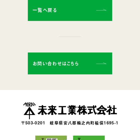
一覧へ戻る
お問い合わせはこちら
〒503-0201
岐阜県安八郡輪之内町楡俣1695-1